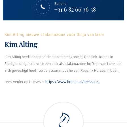
Bel ons
+31 6 82 66 36 38
Kim Alting nieuwe stalamazone voor Dinja van Liere
Kim Alting
Kim Alting heeft haar positie als stalamazone bij Reesink Horses in
Eibergen omgeruild voor een plek als stalamazone bij Dinja van Liere, die
zich gevestigd heeft op de accommodatie van Reesink Horses in Uden.
Lees verder op Horses.nl
https://www.horses.nl/dressuur...