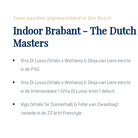
Twee paarden gepresenteerd in Den Bosch
Indoor Brabant - The Dutch
Masters
Vita Di Lusso (Vitalis x Weltano) & Dinja van Liere eerste
in de PSG
Vita Di Lusso (Vitalis x Weltano) & Dinja van Liere eerste
in de Intermediaire 1 (Vita Di Lusso Inter 1 debut)
Vigo (Vitalis Sir Donnerhall) & Febe van Zwambagt
tweede in de ZZ licht Freestyle