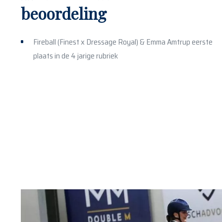
beoordeling
Fireball (Finest x Dressage Royal) & Emma Amtrup eerste
plaats in de 4 jarige rubriek