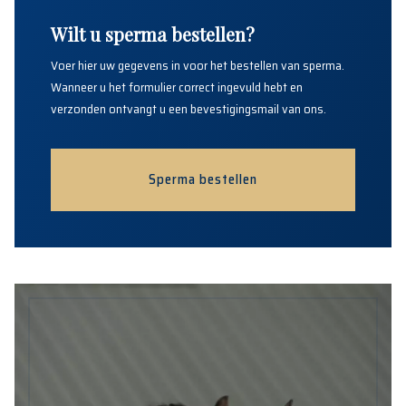
Wilt u sperma bestellen?
Voer hier uw gegevens in voor het bestellen van sperma.
Wanneer u het formulier correct ingevuld hebt en
verzonden ontvangt u een bevestigingsmail van ons.
Sperma bestellen