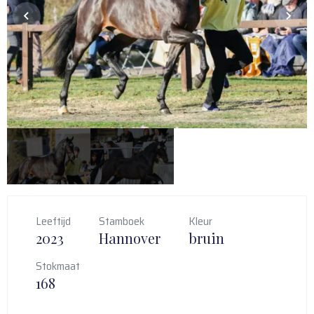
Leeftijd
Stamboek
Kleur
2023
Hannover
bruin
Stokmaat
168