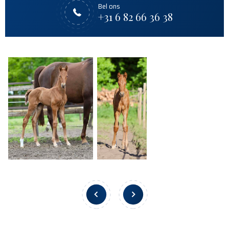
Bel ons
+31 6 82 66 36 38