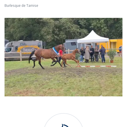
Burlesque de Tamise