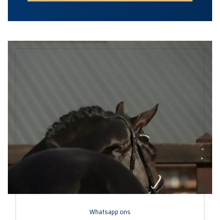
Whatsapp ons