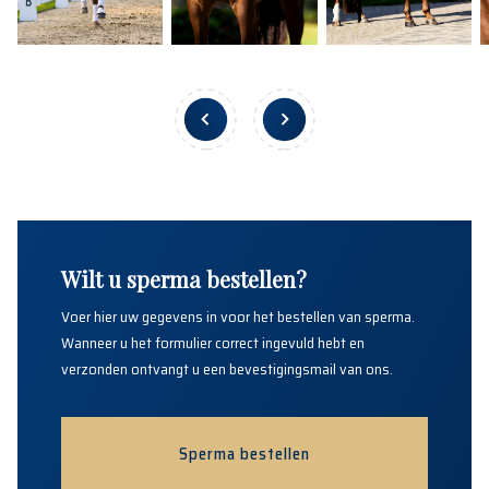
Wilt u sperma bestellen?
Voer hier uw gegevens in voor het bestellen van sperma.
Wanneer u het formulier correct ingevuld hebt en
verzonden ontvangt u een bevestigingsmail van ons.
Sperma bestellen