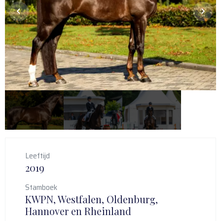
Leeftijd
2019
Stamboek
KWPN, Westfalen, Oldenburg,
Hannover en Rheinland