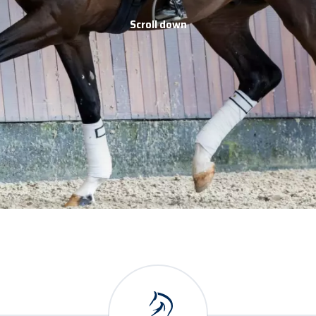
Scroll down