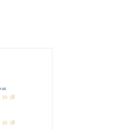
 us
 36 38
 36 38