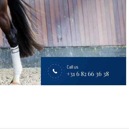
Call us
+31 6 82 66 36 38