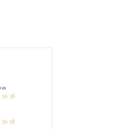
 us
 36 38
 36 38