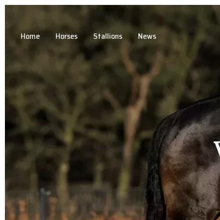
Home
Horses
Stallions
News