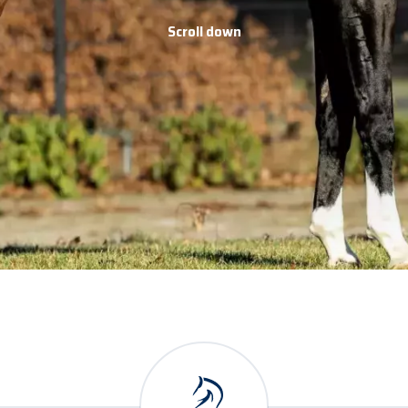
Scroll down