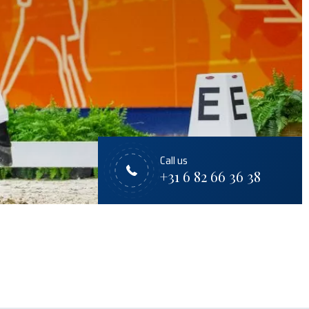
Call us
+31 6 82 66 36 38