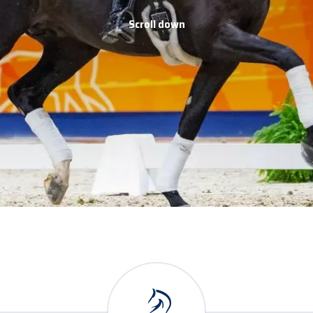
Scroll down