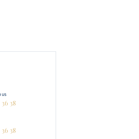
 us
 36 38
 36 38